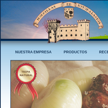
NUESTRA EMPRESA
PRODUCTOS
REC